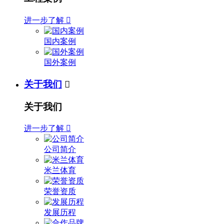
进一步了解

国内案例
国外案例
关于我们

关于我们
进一步了解

公司简介
米兰体育
荣誉资质
发展历程