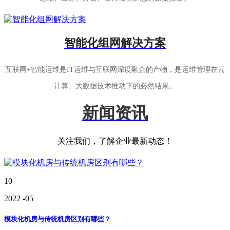
智能化组网解决方案
互联网+智能运维是IT运维与互联网深度融合的产物，是运维管理在云
计算、大数据技术推动下的必然结果。
新闻资讯
关注我们，了解企业最新动态！
10
2022
-05
模块化机房与传统机房区别有哪些？