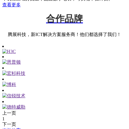
查看更多
合作品牌
腾展科技，新ICT解决方案服务商！他们都选择了我们！
上一页
1
下一页