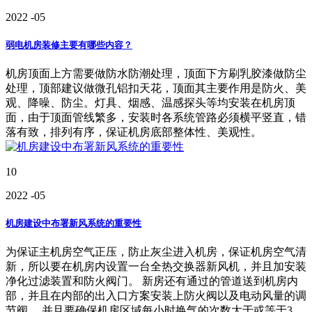
2022
-05
弱电机房装修主要有哪些内容？
机房顶面上方需要做防水防潮处理，顶面下方刷乳胶漆做防尘
处理，顶部建议做微孔铝扣天花，顶面其主要作用是防火、美
观、降噪、防尘。灯具、烟感、温感探头等均安装在机房顶
面，由于顶面管线繁多，安装时各系统管路必须横平竖直，错
落有致，排列有序，保证机房底部整体性、美观性。
10
2022
-05
机房建设中布署新风系统的重要性
为保证主机房空气正压，防止灰尘进入机房，保证机房空气清
新，所以要在机房内设置一台全热交换器新风机，并且加安装
净化过滤装置和防火阀门。 新房还有通过的管道送到机房内
部，并且在内部的出入口方案安装上防火阀以及电动风量的调
节阀。 并且要确保机房区域每小时换气的次数大于或等于3