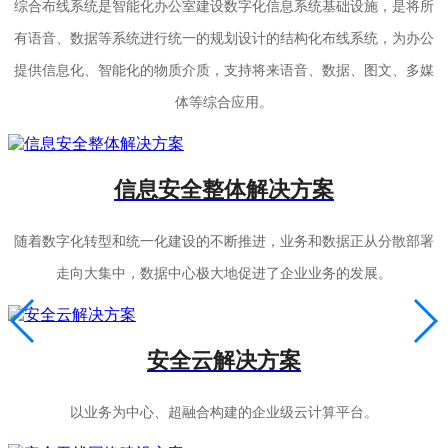
综合布线系统是智能化办公室建设数字化信息系统基础设施，是将所
有语音、数据等系统进行统一的规划设计的结构化布线系统，为办公
提供信息化、智能化的物质介质，支持将来语音、数据、图文、多媒
体等综合应用。
信息安全整体解决方案
随着数字化转型和统一化建设的不断推进，业务和数据正从分散部署
走向大集中，数据中心极大地促进了企业业务的发展。
安全云解决方案
以业务为中心、超融合构建的企业级云计算平台。